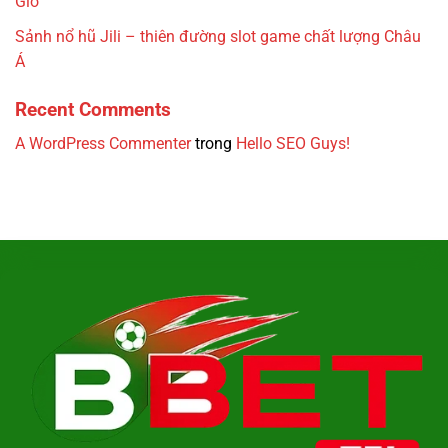
Gió
Sảnh nổ hũ Jili – thiên đường slot game chất lượng Châu
Á
Recent Comments
A WordPress Commenter
trong
Hello SEO Guys!