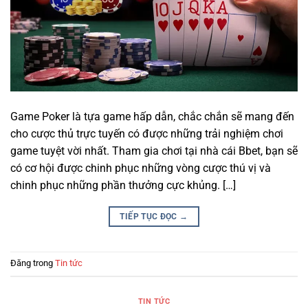
Game Poker là tựa game hấp dẫn, chắc chắn sẽ mang đến
cho cược thủ trực tuyến có được những trải nghiệm chơi
game tuyệt vời nhất. Tham gia chơi tại nhà cái Bbet, bạn sẽ
có cơ hội được chinh phục những vòng cược thú vị và
chinh phục những phần thưởng cực khủng. […]
TIẾP TỤC ĐỌC
→
Đăng trong
Tin tức
TIN TỨC