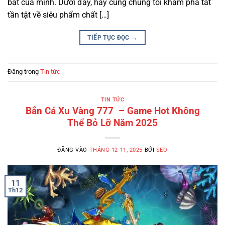
bắt của mình. Dưới đây, hãy cùng chúng tôi khám phá tất
tần tật về siêu phẩm chất […]
TIẾP TỤC ĐỌC
→
Đăng trong
Tin tức
TIN TỨC
Bắn Cá Xu Vàng 777 – Game Hot Không
Thể Bỏ Lỡ Năm 2025
ĐĂNG VÀO
THÁNG 12 11, 2025
BỞI
SEO
11
Th12