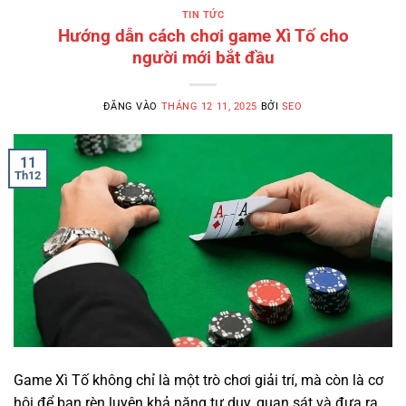
TIN TỨC
Hướng dẫn cách chơi game Xì Tố cho
người mới bắt đầu
ĐĂNG VÀO
THÁNG 12 11, 2025
BỞI
SEO
11
Th12
Game Xì Tố không chỉ là một trò chơi giải trí, mà còn là cơ
hội để bạn rèn luyện khả năng tư duy, quan sát và đưa ra