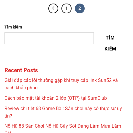
1
2
Tìm kiếm
TÌM
KIẾM
Recent Posts
Giải đáp các lỗi thường gặp khi truy cập link Sun52 và
cách khắc phục
Cách bảo mật tài khoản 2 lớp (OTP) tại SumClub
Review chi tiết 68 Game Bài: Sân chơi này có thực sự uy
tín?
Nổ Hũ 88 Sân Chơi Nổ Hũ Gây Sốt Đang Làm Mưa Làm